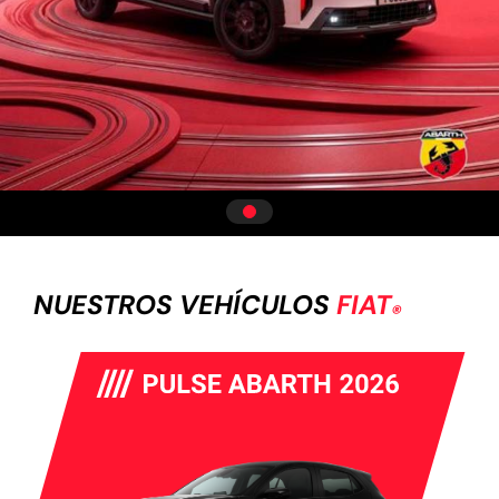
NUESTROS VEHÍCULOS
FIAT
®