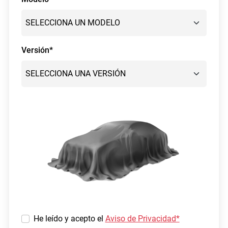
Versión*
He leído y acepto el
Aviso de Privacidad*