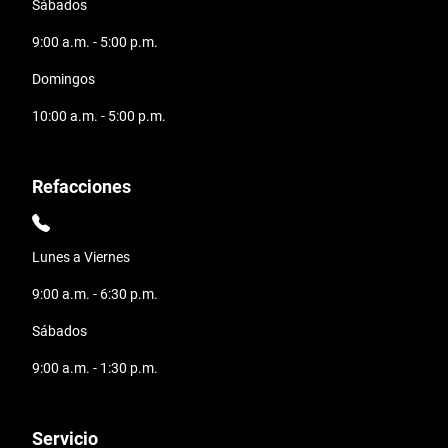
Sábados
9:00 a.m. - 5:00 p.m.
Domingos
10:00 a.m. - 5:00 p.m.
Refacciones
Lunes a Viernes
9:00 a.m. - 6:30 p.m.
Sábados
9:00 a.m. - 1:30 p.m.
Servicio