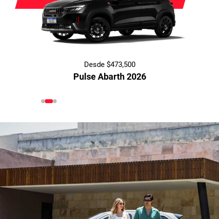
Desde $473,500
Pulse Abarth 2026