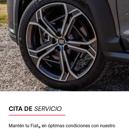
CITA DE
SERVICIO
Mantén tu Fiat
en óptimas condiciones con nuestro
®