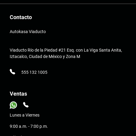
Contacto
Autokasa Viaducto
Viaducto Río de la Piedad #21 Esq. con La Viga Santa Anita,
Iztacalco, Ciudad de México y Zona M
555 132 1005
Ventas
Lunes a Viernes
9:00 a.m. - 7:00 p.m.