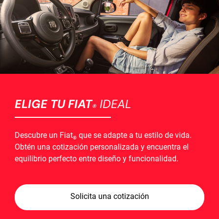
ELIGE TU FIAT
IDEAL
®
Descubre un Fiat
que se adapte a tu estilo de vida.
®
Obtén una cotización personalizada y encuentra el
equilibrio perfecto entre diseño y funcionalidad.
Solicita una cotización