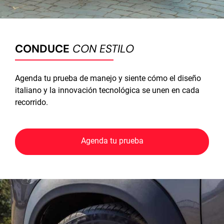
CONDUCE
CON ESTILO
Agenda tu prueba de manejo y siente cómo el diseño
italiano y la innovación tecnológica se unen en cada
recorrido.
Agenda tu prueba