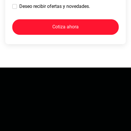
Deseo recibir ofertas y novedades.
Cotiza ahora