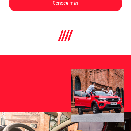
Conoce más