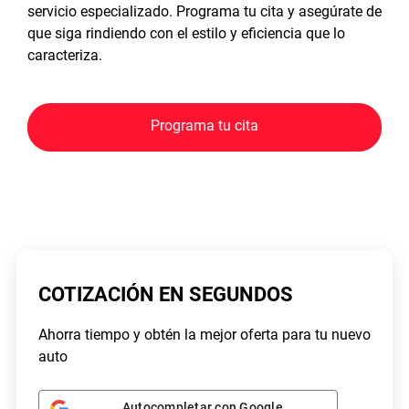
servicio especializado. Programa tu cita y asegúrate de
que siga rindiendo con el estilo y eficiencia que lo
caracteriza.
Programa tu cita
COTIZACIÓN EN SEGUNDOS
Ahorra tiempo y obtén la mejor oferta para tu nuevo
auto
Autocompletar con Google