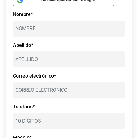
Nombre*
Apellido*
Correo electrónico*
Teléfono*
Modelo*