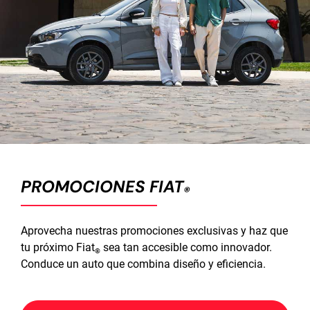
PROMOCIONES FIAT
®
Aprovecha nuestras promociones exclusivas y haz que
tu próximo Fiat
sea tan accesible como innovador.
®
Conduce un auto que combina diseño y eficiencia.