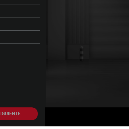
IGUIENTE