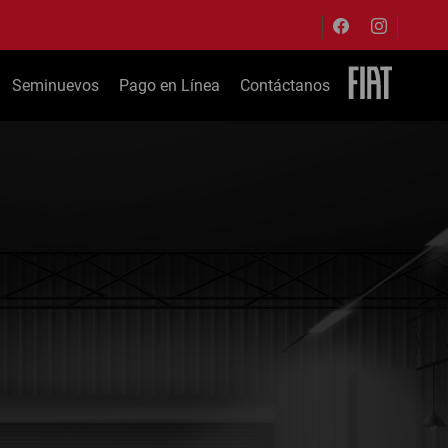
Seminuevos
Pago en Línea
Contáctanos