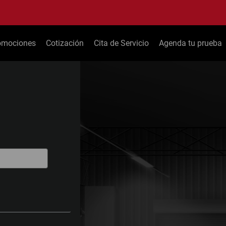
omociones
Cotización
Cita de Servicio
Agenda tu prueba