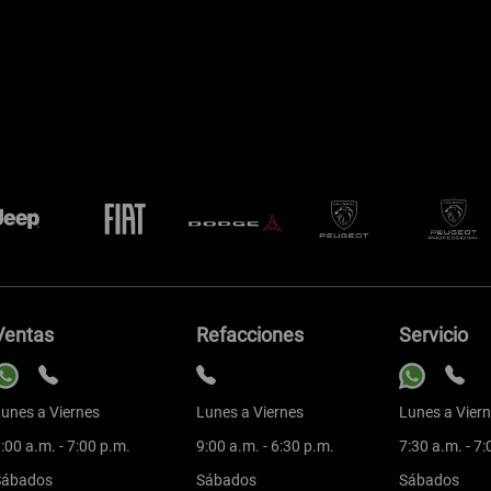
Ventas
Refacciones
Servicio
unes a Viernes
Lunes a Viernes
Lunes a Vier
:00 a.m. - 7:00 p.m.
9:00 a.m. - 6:30 p.m.
7:30 a.m. - 7
Sábados
Sábados
Sábados