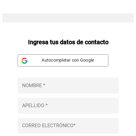
Ingresa tus datos de contacto
Autocompletar con Google