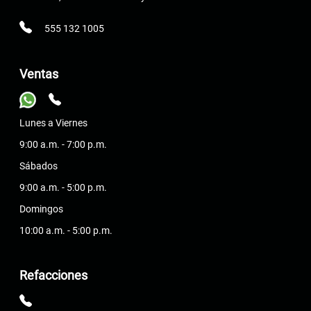
555 132 1005
Ventas
Lunes a Viernes
9:00 a.m. - 7:00 p.m.
Sábados
9:00 a.m. - 5:00 p.m.
Domingos
10:00 a.m. - 5:00 p.m.
Refacciones