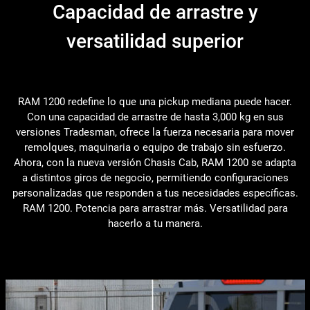
Capacidad de arrastre y
versatilidad superior
RAM 1200 redefine lo que una pickup mediana puede hacer.
Con una capacidad de arrastre de hasta 3,000 kg en sus
versiones Tradesman, ofrece la fuerza necesaria para mover
remolques, maquinaria o equipo de trabajo sin esfuerzo.
Ahora, con la nueva versión Chasis Cab, RAM 1200 se adapta
a distintos giros de negocio, permitiendo configuraciones
personalizadas que responden a tus necesidades específicas.
RAM 1200. Potencia para arrastrar más. Versatilidad para
hacerlo a tu manera.