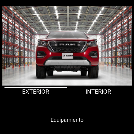
EXTERIOR
INTERIOR
Equipamiento