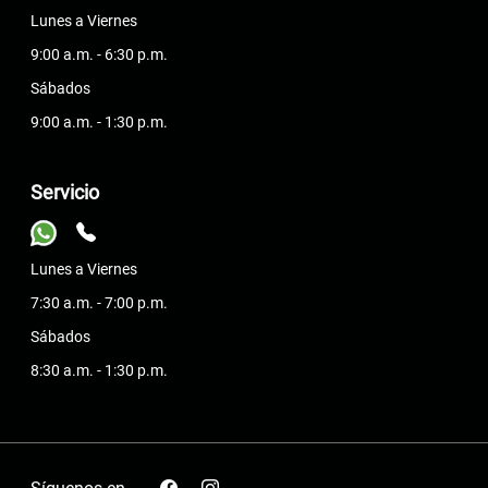
Lunes a Viernes
9:00 a.m. - 6:30 p.m.
Sábados
9:00 a.m. - 1:30 p.m.
Servicio
Lunes a Viernes
7:30 a.m. - 7:00 p.m.
Sábados
8:30 a.m. - 1:30 p.m.