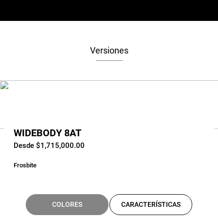
Versiones
WIDEBODY 8AT
Desde $1,715,000.00
Frosbite
COLORES
CARACTERÍSTICAS