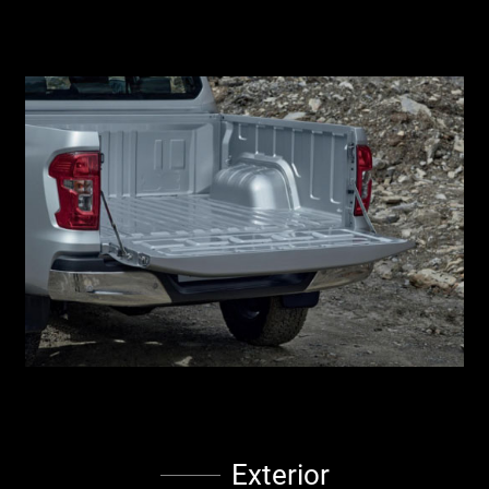
Exterior