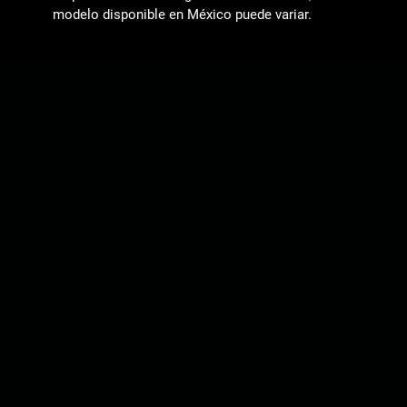
modelo disponible en México puede variar.