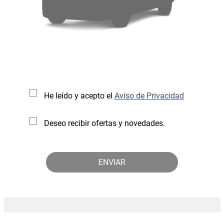
He leído y acepto el
Aviso de Privacidad
Deseo recibir ofertas y novedades.