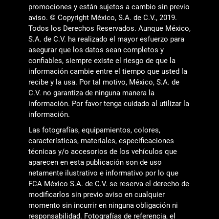
promociones y están sujetos a cambio sin previo
aviso. © Copyright México, S.A. de C.V., 2019.
Todos los Derechos Reservados. Aunque México,
S.A. de C.V. ha realizado el mayor esfuerzo para
asegurar que los datos sean completos y
confiables, siempre existe el riesgo de que la
información cambie entre el tiempo que usted la
recibe y la usa. Por tal motivo, México, S.A. de
C.V. no garantiza de ninguna manera la
información. Por favor tenga cuidado al utilizar la
información.
Las fotografías, equipamientos, colores,
características, materiales, especificaciones
técnicas y/o accesorios de los vehículos que
aparecen en esta publicación son de uso
netamente ilustrativo e informativo por lo que
FCA México S.A. de C.V. se reserva el derecho de
modificarlos sin previo aviso en cualquier
momento sin incurrir en ninguna obligación ni
responsabilidad. Fotografías de referencia, el