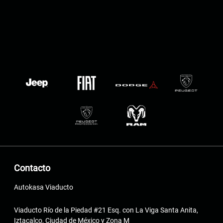
Contacto
Autokasa Viaducto
Viaducto Río de la Piedad #21 Esq. con La Viga Santa Anita,
Iztacalco, Ciudad de México y Zona M