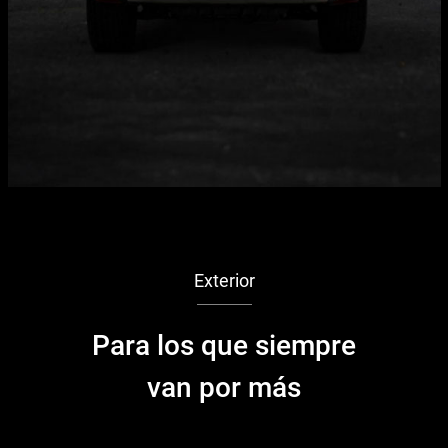
Exterior
Para los que siempre
van por más