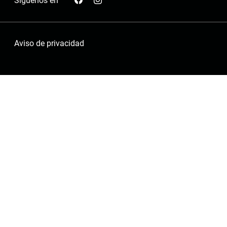
Síguenos en
Aviso de privacidad