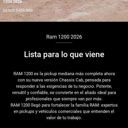
1200 2026
DESDE $409,900
Ram 1200 2026
Lista para lo que viene
RAM 1200 es la pickup mediana más completa ahora
con su nueva versión Chassis Cab, pensada para
responder a las exigencias de tu negocio. Potente,
versátil y confiable, se convierte en el aliado ideal para
profesionales que siempre van por más.
RAM 1200 llegó para fortalecer la familia RAM: expertos
en pickups y vehículos comerciales que entienden el
valor de tu trabajo.