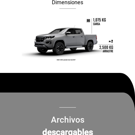
Dimensiones
Archivos
descargables