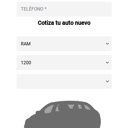
Cotiza tu auto nuevo