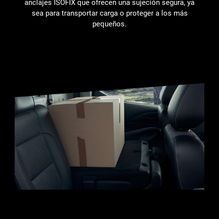
anclajes ISOFIX que ofrecen una sujeción segura, ya
sea para transportar carga o proteger a los más
pequeños.