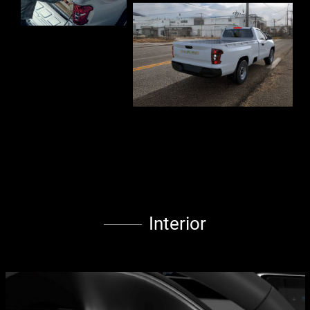
Interior