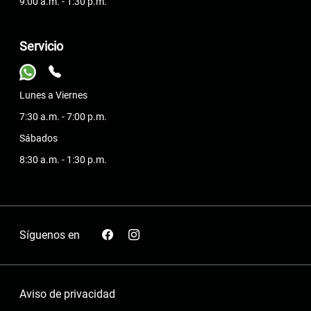
9:00 a.m. - 1:30 p.m.
Servicio
Lunes a Viernes
7:30 a.m. - 7:00 p.m.
Sábados
8:30 a.m. - 1:30 p.m.
Síguenos en
Aviso de privacidad