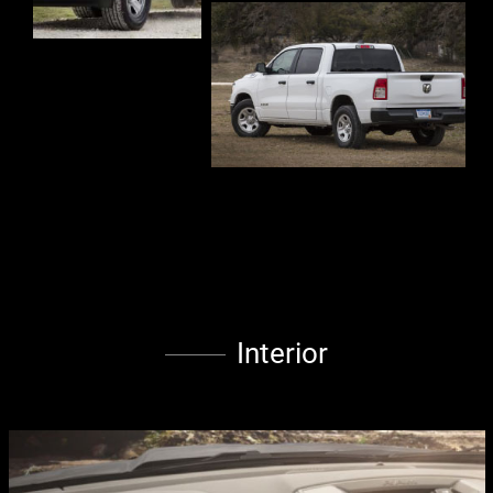
Interior