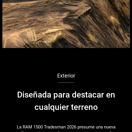
Exterior
Diseñada para destacar en
cualquier terreno
La RAM 1500 Tradesman 2026 presume una nueva