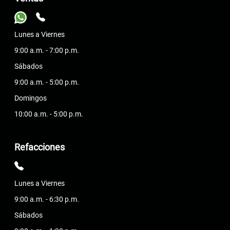
Lunes a Viernes
9:00 a.m. - 7:00 p.m.
Sábados
9:00 a.m. - 5:00 p.m.
Domingos
10:00 a.m. - 5:00 p.m.
Refacciones
Lunes a Viernes
9:00 a.m. - 6:30 p.m.
Sábados