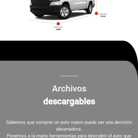
Archivos
descargables
Sabemos que comprar un auto nuevo puede ser una decisión
abrumadora.
Ponemos a la mano herramientas para descubrir el auto que