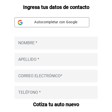
Ingresa tus datos de contacto
Autocompletar con Google
Cotiza tu auto nuevo