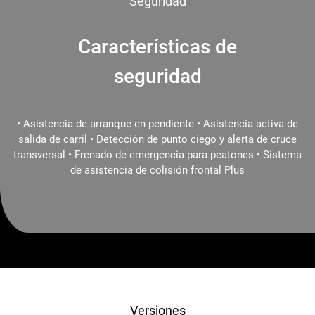
Seguridad
Características de
seguridad
• Asistencia de arranque en pendiente • Asistencia activa de
salida de carril • Detección de punto ciego y alerta de cruce
transversal • Frenado de emergencia para peatones • Sistema
de asistencia de colisión frontal Plus
Versiones