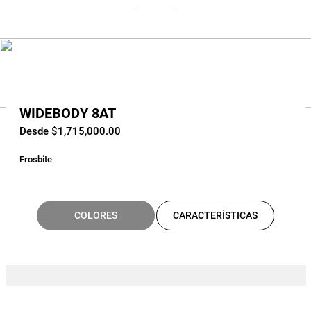
WIDEBODY 8AT
Desde $1,715,000.00
Frosbite
COLORES
CARACTERÍSTICAS