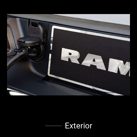
Exterior