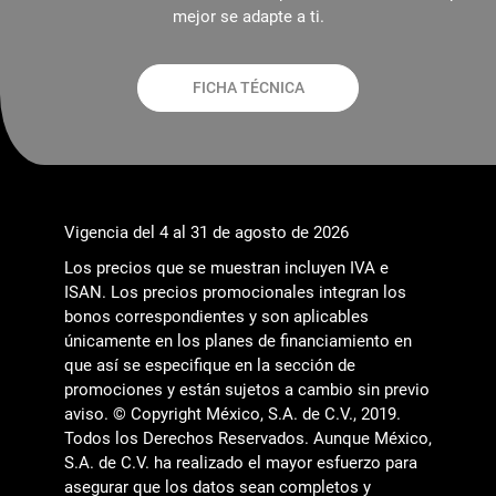
mejor se adapte a ti.
FICHA TÉCNICA
Vigencia del 4 al 31 de agosto de 2026
Los precios que se muestran incluyen IVA e
ISAN. Los precios promocionales integran los
bonos correspondientes y son aplicables
únicamente en los planes de financiamiento en
que así se especifique en la sección de
promociones y están sujetos a cambio sin previo
aviso. © Copyright México, S.A. de C.V., 2019.
Todos los Derechos Reservados. Aunque México,
S.A. de C.V. ha realizado el mayor esfuerzo para
asegurar que los datos sean completos y