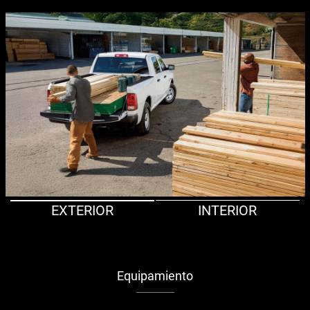
EXTERIOR
INTERIOR
Equipamiento