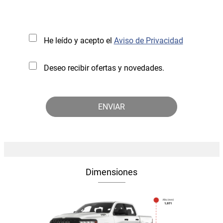
He leído y acepto el
Aviso de Privacidad
Deseo recibir ofertas y novedades.
Dimensiones