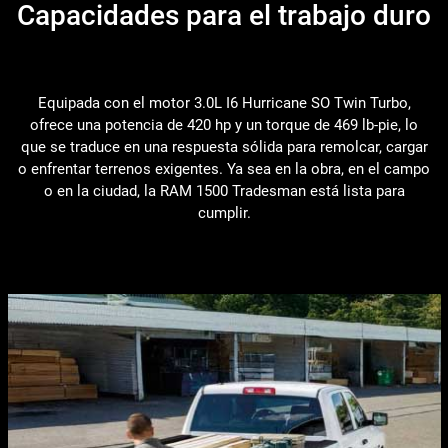
Capacidades para el trabajo duro
Equipada con el motor 3.0L I6 Hurricane SO Twin Turbo,
ofrece una potencia de 420 hp y un torque de 469 lb-pie, lo
que se traduce en una respuesta sólida para remolcar, cargar
o enfrentar terrenos exigentes. Ya sea en la obra, en el campo
o en la ciudad, la RAM 1500 Tradesman está lista para
cumplir.