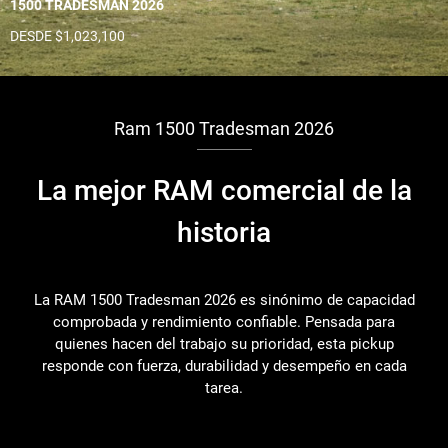
1500 TRADESMAN 2026
DESDE $1,023,100
Ram 1500 Tradesman 2026
La mejor RAM comercial de la
historia
La RAM 1500 Tradesman 2026 es sinónimo de capacidad
comprobada y rendimiento confiable. Pensada para
quienes hacen del trabajo su prioridad, esta pickup
responde con fuerza, durabilidad y desempeño en cada
tarea.