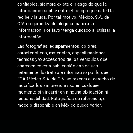
confiables, siempre existe el riesgo de que la
información cambie entre el tiempo que usted la
recibe y la usa. Por tal motivo, México, S.A. de
C.V. no garantiza de ninguna manera la
información. Por favor tenga cuidado al utilizar la
información.
Las fotografías, equipamientos, colores,
características, materiales, especificaciones
técnicas y/o accesorios de los vehículos que
aparecen en esta publicación son de uso
netamente ilustrativo e informativo por lo que
FCA México S.A. de C.V. se reserva el derecho de
modificarlos sin previo aviso en cualquier
momento sin incurrir en ninguna obligación ni
responsabilidad. Fotografías de referencia, el
modelo disponible en México puede variar.