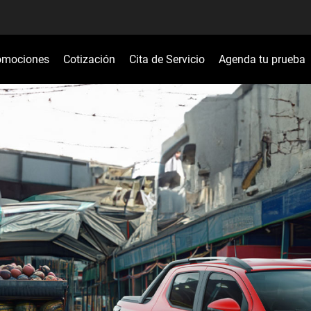
omociones
Cotización
Cita de Servicio
Agenda tu prueba