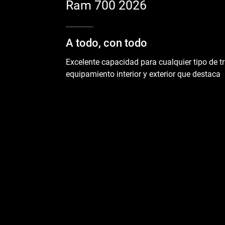
Ram 700 2026
A todo, con todo
Excelente capacidad para cualquier tipo de t
equipamiento interior y exterior que destaca