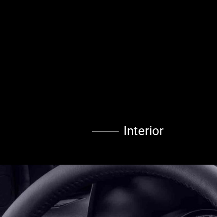
Interior