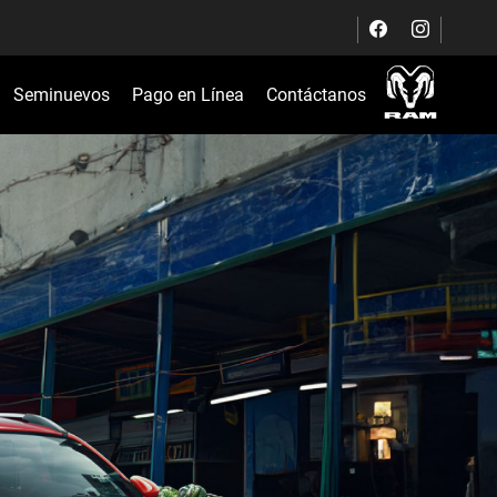
Seminuevos
Pago en Línea
Contáctanos