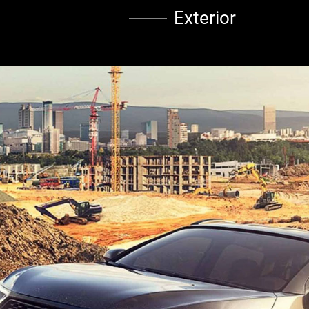
Exterior