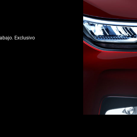
rabajo. Exclusivo