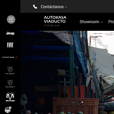
Contáctanos
Showroom
Pr